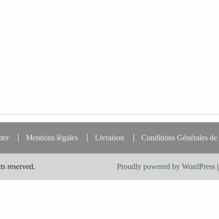
ter
Mentions légales
Livraison
Conditions Générales de
ts reserved.
Proudly powered by WordPress