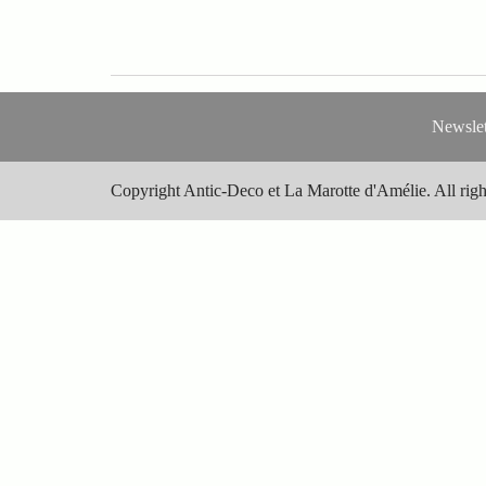
Newslet
Copyright Antic-Deco et La Marotte d'Amélie. All righ