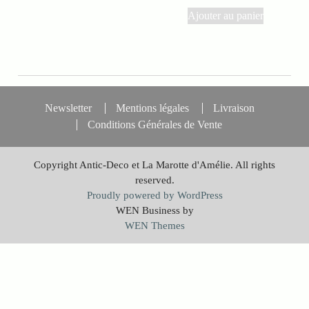
Ajouter au panier
Newsletter
Mentions légales
Livraison
Conditions Générales de Vente
Copyright Antic-Deco et La Marotte d'Amélie. All rights
reserved.
Proudly powered by WordPress
WEN Business by
WEN Themes