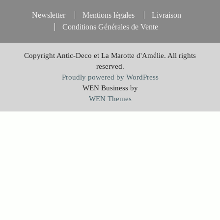
Newsletter
Mentions légales
Livraison
Conditions Générales de Vente
Copyright Antic-Deco et La Marotte d'Amélie. All rights
reserved.
Proudly powered by WordPress
WEN Business by
WEN Themes