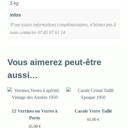
5 kg
infos
/Pour toutes informations complémentaires, n'hésitez pas à
nous contacter 07 85 87 61 24
Vous aimerez peut-être
aussi…
12 Verrines ou Verres à
Carafe Verre Taillé
Porto
65,00
€
45,00
€