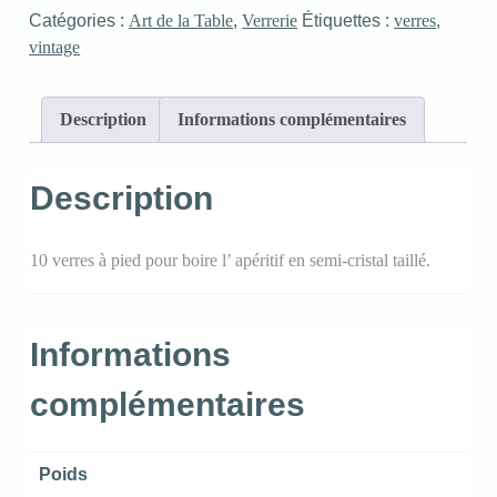
Catégories :
Art de la Table
,
Verrerie
Étiquettes :
verres
,
vintage
Description
Informations complémentaires
Description
10 verres à pied pour boire l’ apéritif en semi-cristal taillé.
Informations
complémentaires
Poids