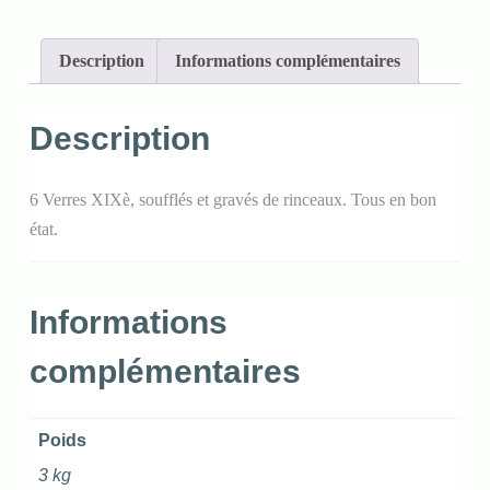
Description
Informations complémentaires
Description
6 Verres XIXè, soufflés et gravés de rinceaux. Tous en bon
état.
Informations
complémentaires
Poids
3 kg