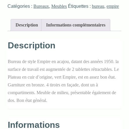
Catégories :
Bureaux
,
Meubles
Étiquettes :
bureau
,
empire
Description
Informations complémentaires
Description
Bureau de style Empire en acajou, datant des années 1950. la
surface de travail est augmentée de 2 tablettes rétractables. Le
Plateau en cuir d’origine, vert Empire, est en assez bon état.
Garniture en bronze. 4 tiroirs en façade, dont un à
compartiments. Meuble de milieu, présentable également de
dos. Bon état général.
Informations