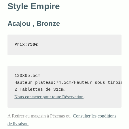
Style Empire
Acajou , Bronze
Prix:750€
130X65.5cm

Hauteur plateau:74.5cm/Hauteur sous tiroir:61
Nous contacter pour toute Réservation
.
A Retirer au magasin à Pézenas ou
Consulter les conditions
de livraison