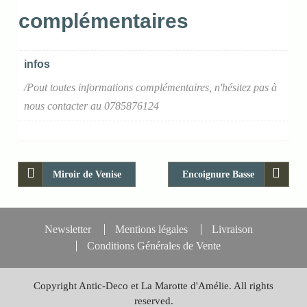
complémentaires
infos
/Pout toutes informations complémentaires, n'hésitez pas à
nous contacter au 0785876124
Miroir de Venise
Encoignure Basse
Newsletter
Mentions légales
Livraison
Conditions Générales de Vente
Copyright Antic-Deco et La Marotte d'Amélie. All rights
reserved.