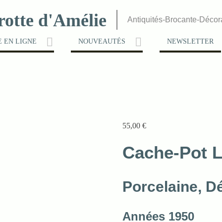
rotte d'Amélie
Antiquités-Brocante-Décor
 EN LIGNE
NOUVEAUTÉS
NEWSLETTER
55,00
€
Cache-Pot 
Porcelaine, D
Années 1950