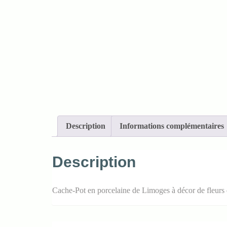
Description
Informations complémentaires
Description
Cache-Pot en porcelaine de Limoges à décor de fleurs da