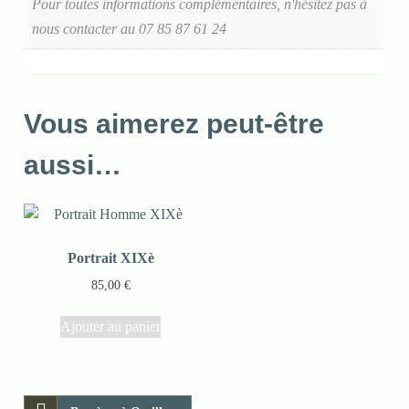
Pour toutes informations complémentaires, n'hésitez pas à
nous contacter au 07 85 87 61 24
Vous aimerez peut-être
aussi…
Portrait XIXè
85,00
€
Ajouter au panier