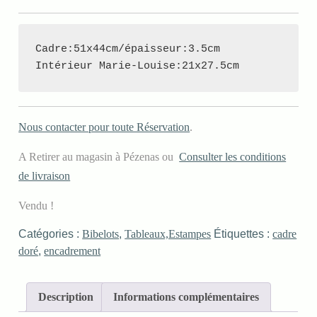
Cadre:51x44cm/épaisseur:3.5cm

Intérieur Marie-Louise:21x27.5cm
Nous contacter pour toute Réservation
.
A Retirer au magasin à Pézenas ou
Consulter les conditions
de livraison
Vendu !
Catégories :
Bibelots
,
Tableaux,Estampes
Étiquettes :
cadre
doré
,
encadrement
Description
Informations complémentaires