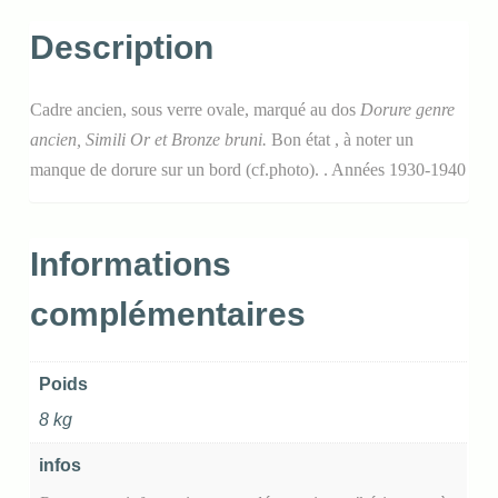
Description
Cadre ancien, sous verre ovale, marqué au dos
Dorure genre
ancien, Simili Or et Bronze bruni.
Bon état , à noter un
manque de dorure sur un bord (cf.photo). . Années 1930-1940
Informations
complémentaires
Poids
8 kg
infos