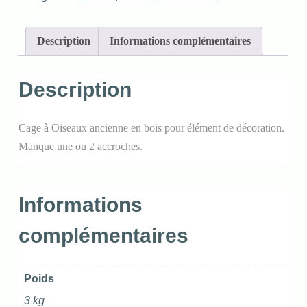
Description
Informations complémentaires
Description
Cage à Oiseaux ancienne en bois pour élément de décoration.
Manque une ou 2 accroches.
Informations
complémentaires
Poids
3 kg