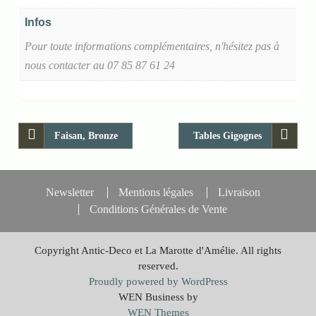
Infos
Pour toute informations complémentaires, n'hésitez pas à
nous contacter au 07 85 87 61 24
Faisan, Bronze
Tables Gigognes
Newsletter
Mentions légales
Livraison
Conditions Générales de Vente
Copyright Antic-Deco et La Marotte d'Amélie. All rights
reserved.
Proudly powered by WordPress
WEN Business by
WEN Themes