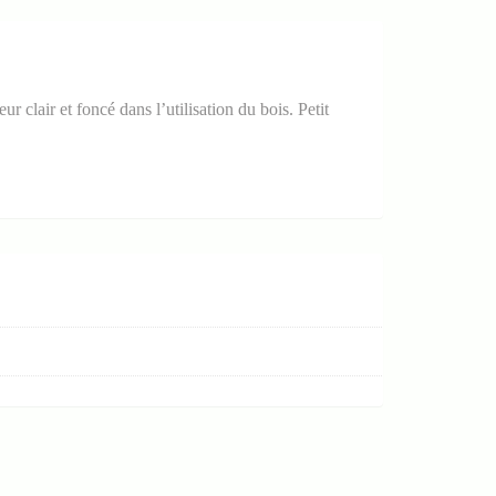
r clair et foncé dans l’utilisation du bois. Petit