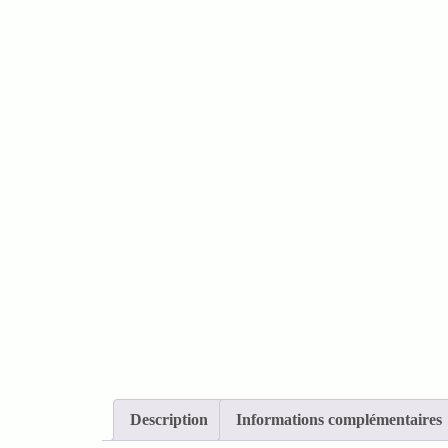
Description
Informations complémentaires