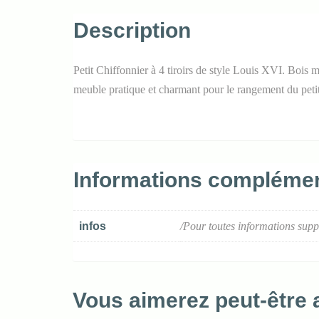
Description
Petit Chiffonnier à 4 tiroirs de style Louis XVI. Bois m
meuble pratique et charmant pour le rangement du petit
Informations complémen
infos
/Pour toutes informations supp
Vous aimerez peut-être