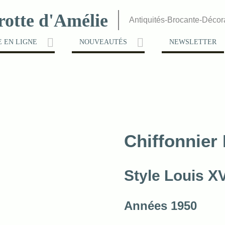
rotte d'Amélie
Antiquités-Brocante-Décor
 EN LIGNE
NOUVEAUTÉS
NEWSLETTER
Chiffonnier
Style Louis XV
Années 1950