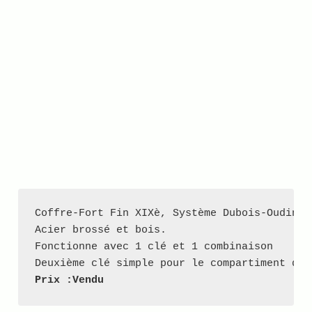
Coffre-Fort Fin XIXè, Système Dubois-Oudin

Acier brossé et bois.

Fonctionne avec 1 clé et 1 combinaison

Prix :Vendu