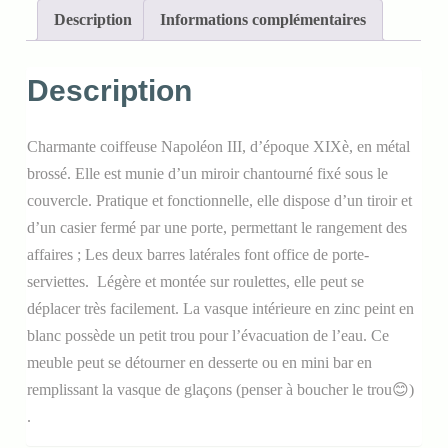
Description
Informations complémentaires
Description
Charmante coiffeuse Napoléon III, d’époque XIXè, en métal
brossé. Elle est munie d’un miroir chantourné fixé sous le
couvercle. Pratique et fonctionnelle, elle dispose d’un tiroir et
d’un casier fermé par une porte, permettant le rangement des
affaires ; Les deux barres latérales font office de porte-
serviettes. Légère et montée sur roulettes, elle peut se
déplacer très facilement. La vasque intérieure en zinc peint en
blanc possède un petit trou pour l’évacuation de l’eau. Ce
meuble peut se détourner en desserte ou en mini bar en
remplissant la vasque de glaçons (penser à boucher le trou😊)
.