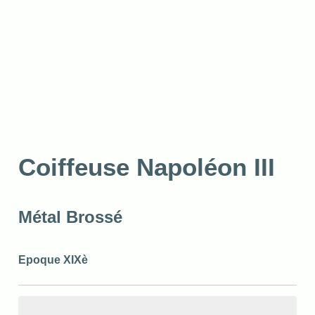
Coiffeuse Napoléon III
Métal Brossé
Epoque XIXè