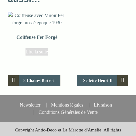
Coiffeuse Fer Forgé
Lire la suite
8 Chaises Bistrot
Sellette Henri II
Newsletter
Mentions légales
Livraison
Conditions Générales de Vente
Copyright Antic-Deco et La Marotte d'Amélie. All rights