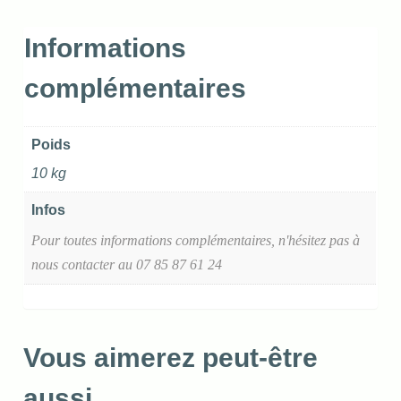
Informations
complémentaires
Poids
10 kg
Infos
Pour toutes informations complémentaires, n'hésitez pas à
nous contacter au 07 85 87 61 24
Vous aimerez peut-être
aussi…