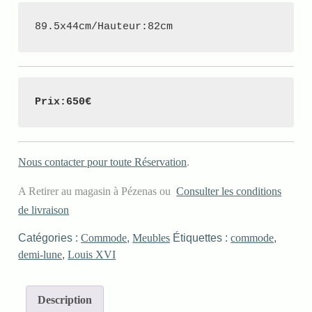
89.5x44cm/Hauteur:82cm
Prix:650€
Nous contacter pour toute Réservation
.
A Retirer au magasin à Pézenas ou
Consulter les conditions
de livraison
Catégories :
Commode
,
Meubles
Étiquettes :
commode
,
demi-lune
,
Louis XVI
Description