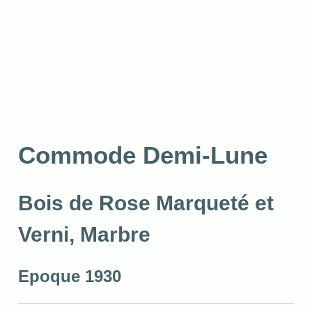
Commode Demi-Lune
Bois de Rose Marqueté et
Verni, Marbre
Epoque 1930