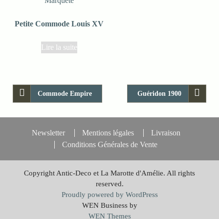
Petite Commode Louis XV
Lire la suite
Commode Empire
Guéridon 1900
Newsletter
Mentions légales
Livraison
Conditions Générales de Vente
Copyright Antic-Deco et La Marotte d'Amélie. All rights
reserved.
Proudly powered by WordPress
WEN Business by
WEN Themes