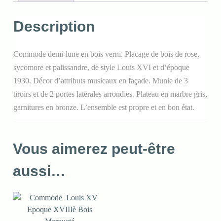
Description
Commode demi-lune en bois verni. Placage de bois de rose,
sycomore et palissandre, de style Louis XVI et d’époque
1930. Décor d’attributs musicaux en façade. Munie de 3
tiroirs et de 2 portes latérales arrondies. Plateau en marbre gris,
garnitures en bronze. L’ensemble est propre et en bon état.
Vous aimerez peut-être
aussi…