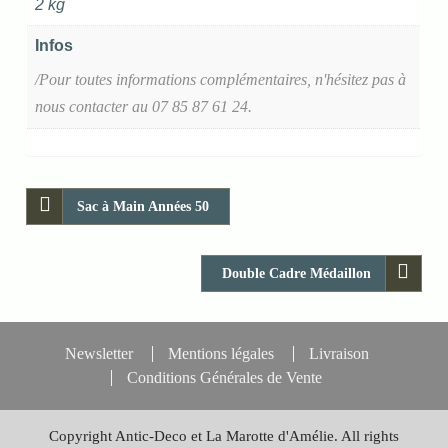
2 kg
Infos
/Pour toutes informations complémentaires, n'hésitez pas à
nous contacter au 07 85 87 61 24.
Sac à Main Années 50
Double Cadre Médaillon
Newsletter
Mentions légales
Livraison
Conditions Générales de Vente
Copyright Antic-Deco et La Marotte d'Amélie. All rights