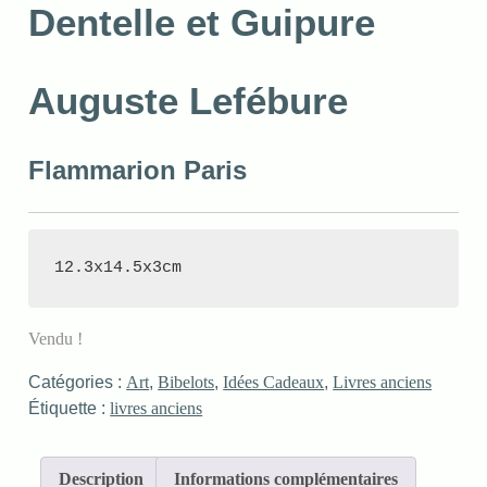
Dentelle et Guipure
Auguste Lefébure
Flammarion Paris
12.3x14.5x3cm
Vendu !
Catégories :
Art
,
Bibelots
,
Idées Cadeaux
,
Livres anciens
Étiquette :
livres anciens
Description
Informations complémentaires