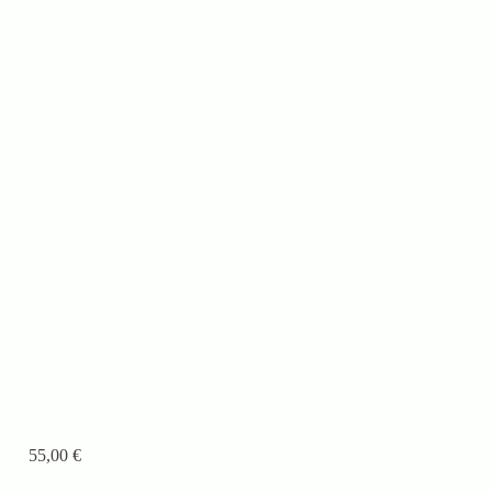
55,00
€