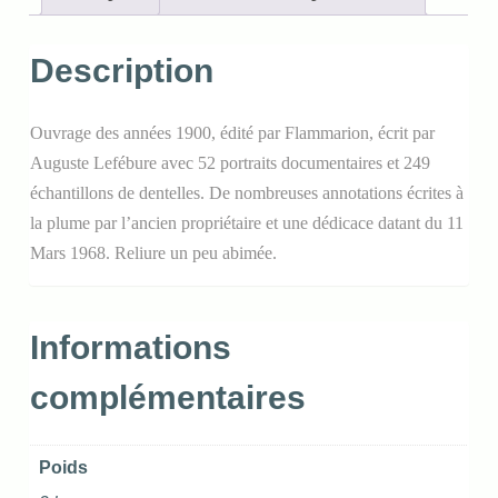
Description
Ouvrage des années 1900, édité par Flammarion, écrit par
Auguste Lefébure avec 52 portraits documentaires et 249
échantillons de dentelles. De nombreuses annotations écrites à
la plume par l’ancien propriétaire et une dédicace datant du 11
Mars 1968. Reliure un peu abimée.
Informations
complémentaires
Poids