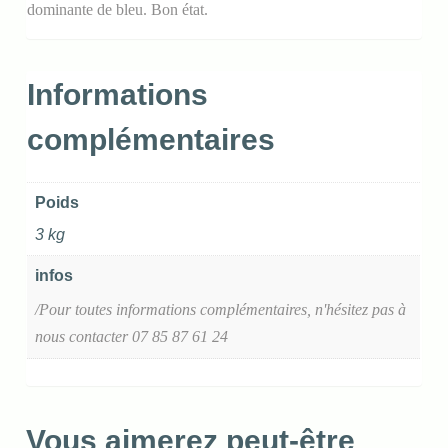
dominante de bleu. Bon état.
Informations
complémentaires
Poids
3 kg
infos
/Pour toutes informations complémentaires, n'hésitez pas à
nous contacter 07 85 87 61 24
Vous aimerez peut-être