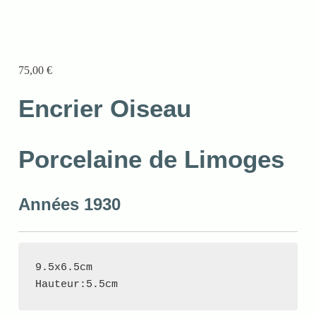
75,00
€
Encrier Oiseau
Porcelaine de Limoges
Années 1930
9.5x6.5cm

Hauteur:5.5cm