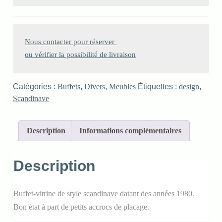
Nous contacter pour réserver 

ou vérifier la possibilité de livraison
Catégories :
Buffets
,
Divers
,
Meubles
Étiquettes :
design
,
Scandinave
Description
Informations complémentaires
Description
Buffet-vitrine de style scandinave datant des années 1980.
Bon état à part de petits accrocs de placage.