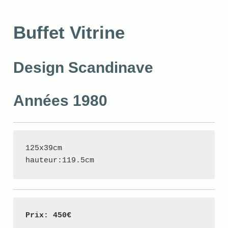
Buffet Vitrine
Design Scandinave
Années 1980
125x39cm
hauteur:119.5cm
Prix: 450€