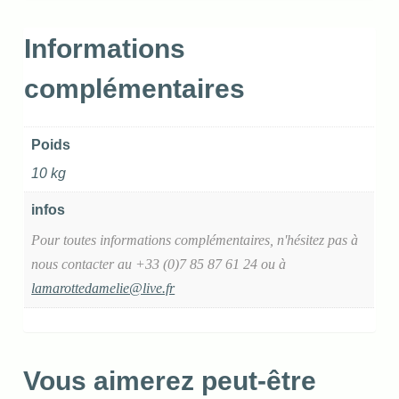
Informations
complémentaires
Poids
10 kg
infos
Pour toutes informations complémentaires, n'hésitez pas à
nous contacter au +33 (0)7 85 87 61 24 ou à
lamarottedamelie@live.fr
Vous aimerez peut-être