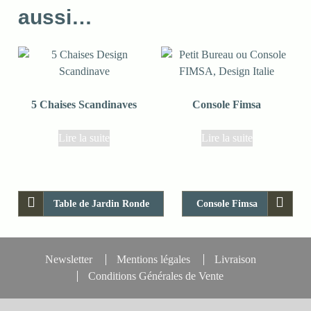
aussi…
5 Chaises Scandinaves
Console Fimsa
Lire la suite
Lire la suite
Table de Jardin Ronde
Console Fimsa
Newsletter
Mentions légales
Livraison
Conditions Générales de Vente