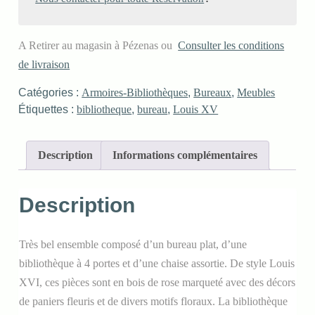
A Retirer au magasin à Pézenas ou
Consulter les conditions
de livraison
Catégories :
Armoires-Bibliothèques
,
Bureaux
,
Meubles
Étiquettes :
bibliotheque
,
bureau
,
Louis XV
Description
Informations complémentaires
Description
Très bel ensemble composé d’un bureau plat, d’une
bibliothèque à 4 portes et d’une chaise assortie. De style Louis
XVI, ces pièces sont en bois de rose marqueté avec des décors
de paniers fleuris et de divers motifs floraux. La bibliothèque