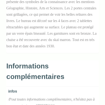
présente des symboles de la connaissance avec les mentions
Géographie, Histoire, Arts et Sciences. Les 2 portes centrales
sont grillagées, ce qui permet de voir les belles reliures des
livres. Le bureau est décoré sur les 4 faces avec 2 tablettes
rétractables qui augmente sa surface. Le plateau est protégé
par un verre épais biseauté. Les garnitures sont en bronze. La
chaise a été recouverte avec du skaï marron. Tout est en très
bon état et date des années 1930.
Informations
complémentaires
infos
/Pout toutes informations complémentaires, n'hésitez pas à