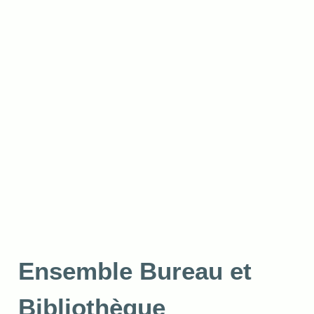
Ensemble Bureau et
Bibliothèque