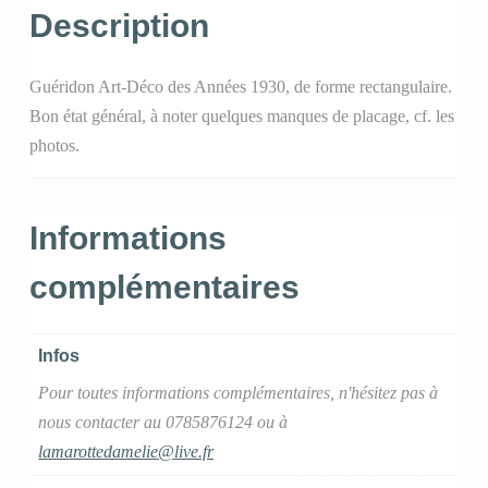
Description
Guéridon Art-Déco des Années 1930, de forme rectangulaire.
Bon état général, à noter quelques manques de placage, cf. les
photos.
Informations
complémentaires
Infos
Pour toutes informations complémentaires, n'hésitez pas à
nous contacter au 0785876124 ou à
lamarottedamelie@live.fr