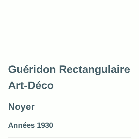
Guéridon Rectangulaire
Art-Déco
Noyer
Années 1930