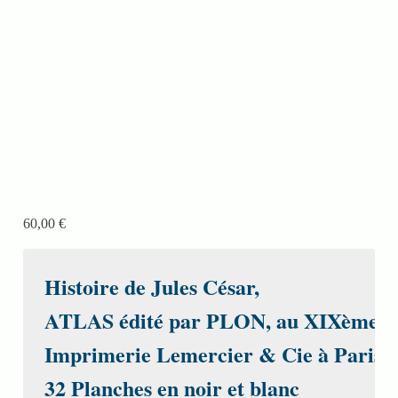
60,00
€
Histoire de Jules César, 
ATLAS édité par PLON, au XIXème
Imprimerie Lemercier & Cie à Paris
32 Planches en noir et blanc
