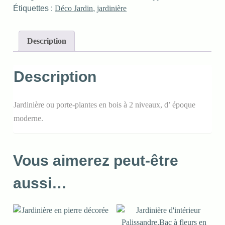
Étiquettes :
Déco Jardin
,
jardinière
Description
Description
Jardinière ou porte-plantes en bois à 2 niveaux, d’ époque
moderne.
Vous aimerez peut-être
aussi…