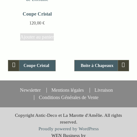
Coupe Cristal
120,00
€
Ajouter au panier
Coupe Cristal
Boite à Chapeaux
Newsletter
Mentions légales
Livraison
Conditions Générales de Vente
Copyright Antic-Deco et La Marotte d'Amélie. All rights
reserved.
Proudly powered by WordPress
WEN Business by