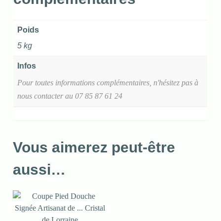
Poids
5 kg
Infos
Pour toutes informations complémentaires, n'hésitez pas à
nous contacter au 07 85 87 61 24
Vous aimerez peut-être
aussi…