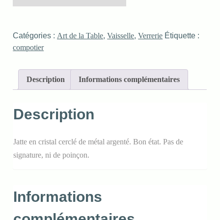
Catégories :
Art de la Table
,
Vaisselle
,
Verrerie
Étiquette :
compotier
Description
Informations complémentaires
Description
Jatte en cristal cerclé de métal argenté. Bon état. Pas de
signature, ni de poinçon.
Informations
complémentaires