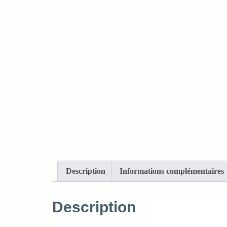
Description
Informations complémentaires
Description