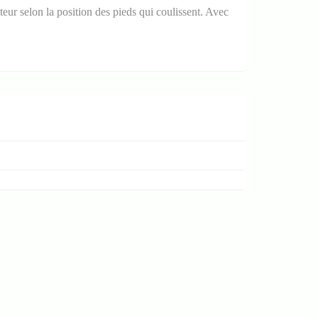
eur selon la position des pieds qui coulissent. Avec