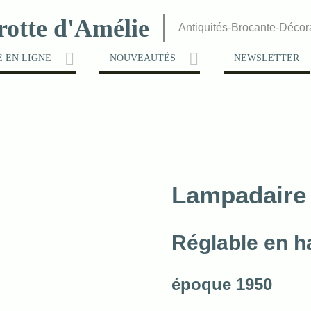
rotte d'Amélie
Antiquités-Brocante-Décor
 EN LIGNE
NOUVEAUTÉS
NEWSLETTER
Lampadaire 
Réglable en h
époque 1950