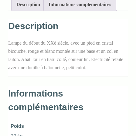
Description
Informations complémentaires
Description
Lampe du début du XXè siècle, avec un pied en cristal
bicouche, rouge et blanc montée sur une base et un col en
laiton. Abat-Jour en tissu collé, couleur lin. Electricité refaite
avec une douille à baïonnette, petit culot.
Informations
complémentaires
Poids
10 kg