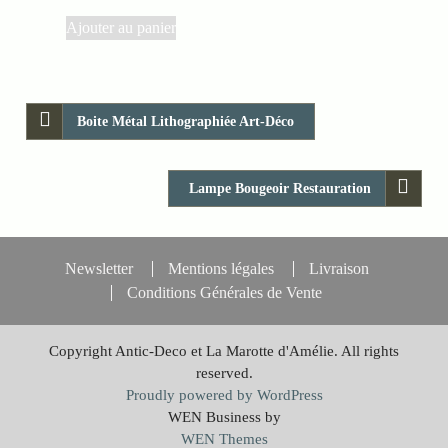
Ajouter au panier
Boite Métal Lithographiée Art-Déco
Lampe Bougeoir Restauration
Newsletter
Mentions légales
Livraison
Conditions Générales de Vente
Copyright Antic-Deco et La Marotte d'Amélie. All rights
reserved.
Proudly powered by WordPress
WEN Business by
WEN Themes