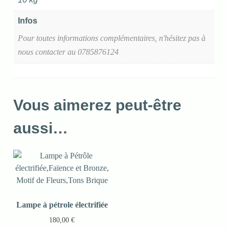
Infos
Pour toutes informations complémentaires, n'hésitez pas à
nous contacter au 0785876124
Vous aimerez peut-être
aussi…
Lampe à pétrole électrifiée
180,00
€