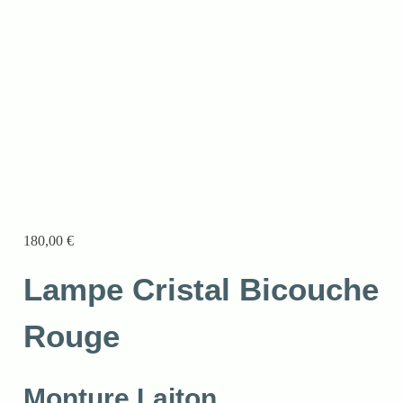
180,00
€
Lampe Cristal Bicouche
Rouge
Monture Laiton