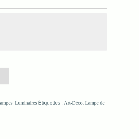
ampes
,
Luminaires
Étiquettes :
Art-Déco
,
Lampe de