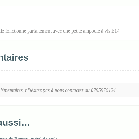
le fonctionne parfaitement avec une petite ampoule à vis E14.
taires
lémentaires, n'hésitez pas à nous contacter au 0785876124
 aussi…