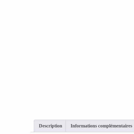
Description
Informations complémentaires