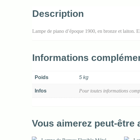
Description
Lampe de piano d’époque 1900, en bronze et laiton. El
Informations complémen
Poids
5 kg
Infos
Pour toutes informations comp
Vous aimerez peut-être