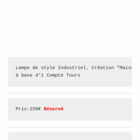
Lampe de style Industriel, Création "Maison"

à base d'1 Compte Tours
Prix:250€ 
Réservé