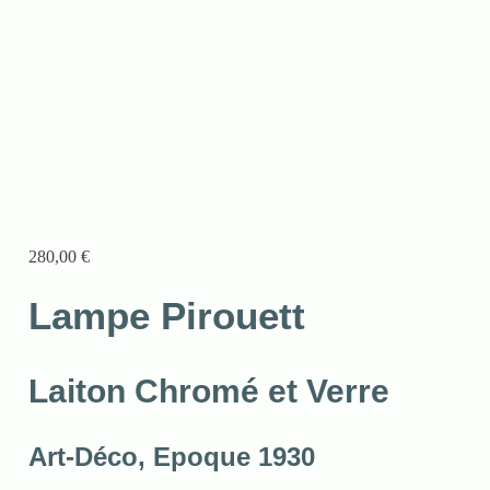
280,00
€
Lampe Pirouett
Laiton Chromé et Verre
Art-Déco, Epoque 1930