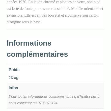
années 1930. En laiton chromé et plaques de verre, son pied
est lesté de fonte pour assurer la stabilité. Modèle orientable et
extensible. Elle est en très bon état et a conservé son carton
d’origine sous la base.
Informations
complémentaires
Poids
10 kg
Infos
Pour toutes informations complémentaires, n'hésitez pas à
nous contacter au 0785876124