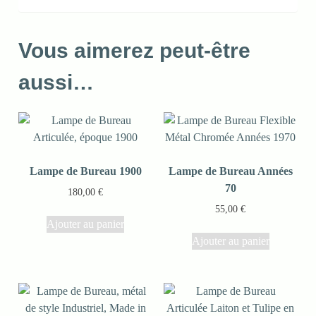
Vous aimerez peut-être
aussi…
Lampe de Bureau 1900
Lampe de Bureau Années
70
180,00
€
55,00
€
Ajouter au panier
Ajouter au panier