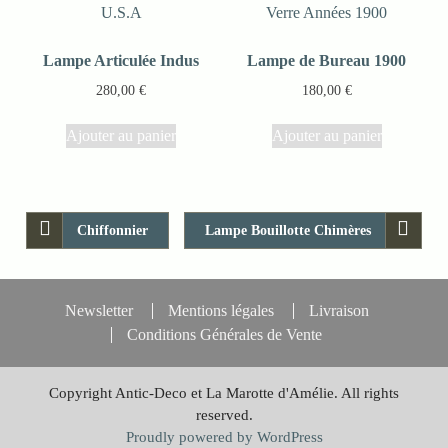
Lampe Articulée Indus
Lampe de Bureau 1900
280,00
€
180,00
€
Ajouter au panier
Ajouter au panier
Chiffonnier
Lampe Bouillotte Chimères
Newsletter
Mentions légales
Livraison
Conditions Générales de Vente
Copyright Antic-Deco et La Marotte d'Amélie. All rights
reserved.
Proudly powered by WordPress