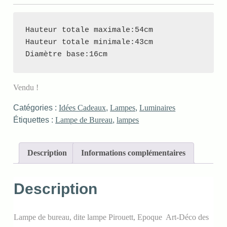
Hauteur totale maximale:54cm

Hauteur totale minimale:43cm

Diamètre base:16cm
Vendu !
Catégories :
Idées Cadeaux
,
Lampes
,
Luminaires
Étiquettes :
Lampe de Bureau
,
lampes
Description
Informations complémentaires
Description
Lampe de bureau, dite lampe Pirouett, Epoque Art-Déco des