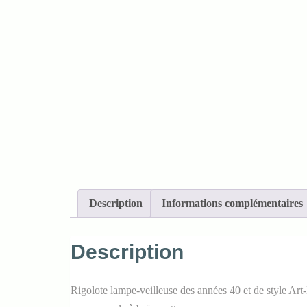
Description
Informations complémentaires
Description
Rigolote lampe-veilleuse des années 40 et de style Art