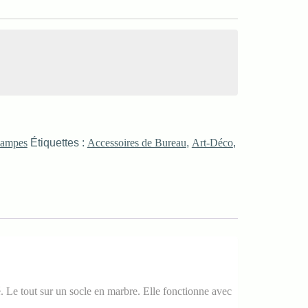
ampes
Étiquettes :
Accessoires de Bureau
,
Art-Déco
,
. Le tout sur un socle en marbre. Elle fonctionne avec