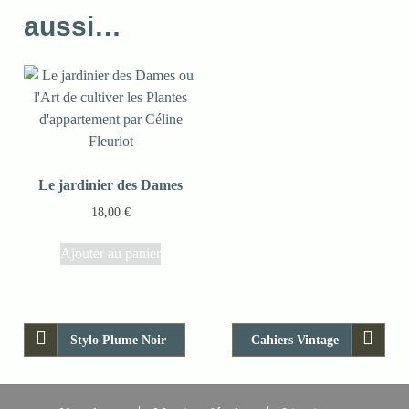
aussi…
Le jardinier des Dames
18,00
€
Ajouter au panier
Stylo Plume Noir
Cahiers Vintage