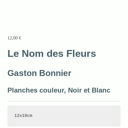
12,00
€
Le Nom des Fleurs
Gaston Bonnier
Planches couleur, Noir et Blanc
12x18cm