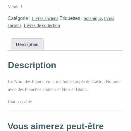
Vendu !
Catégorie :
Livres anciens
Étiquettes :
botanique
,
livres
anciens
,
Livres de collection
Description
Description
Le Nom des Fleurs par la méthode simple de Gaston Bonnier
avec des Planches couleur et Noir et Blanc.
Etat passable
Vous aimerez peut-être