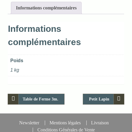
Informations complémentaires
Informations
complémentaires
Poids
1 kg
Table de Ferme 3m.
Petit Lapin
Newsletter
Mentions légales
Livraison
Conditions Générales de Vente