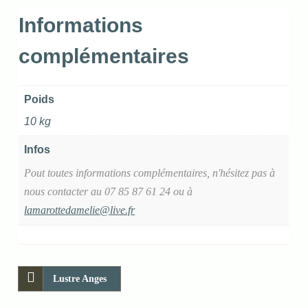
Informations
complémentaires
Poids
10 kg
Infos
Pout toutes informations complémentaires, n'hésitez pas à
nous contacter au 07 85 87 61 24 ou à
lamarottedamelie@live.fr
Lustre Anges