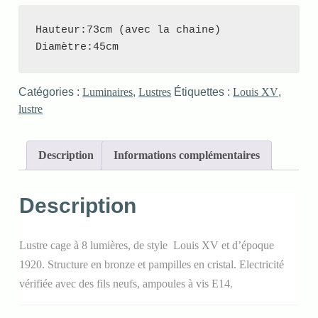
Hauteur:73cm (avec la chaine)

Diamètre:45cm
Catégories :
Luminaires
,
Lustres
Étiquettes :
Louis XV
,
lustre
Description
Informations complémentaires
Description
Lustre cage à 8 lumières, de style Louis XV et d’époque
1920. Structure en bronze et pampilles en cristal. Electricité
vérifiée avec des fils neufs, ampoules à vis E14.