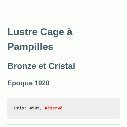
Lustre Cage à
Pampilles
Bronze et Cristal
Epoque 1920
Prix: 450€, 
Réservé