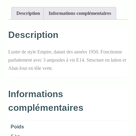
Description
Informations complémentaires
Description
Lustre de style Empire, datant des années 1950. Fonctionne
parfaitement avec 3 ampoules à vis E14. Structure en laiton et
Abat-Jour en tôle verte.
Informations
complémentaires
Poids