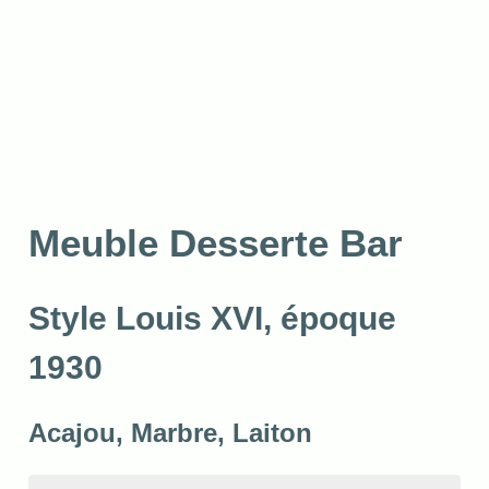
Meuble Desserte Bar
Style Louis XVI, époque
1930
Acajou, Marbre, Laiton