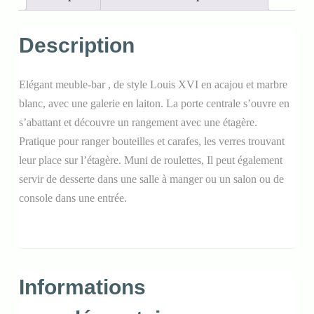
Description
Elégant meuble-bar , de style Louis XVI en acajou et marbre
blanc, avec une galerie en laiton. La porte centrale s’ouvre en
s’abattant et découvre un rangement avec une étagère.
Pratique pour ranger bouteilles et carafes, les verres trouvant
leur place sur l’étagère. Muni de roulettes, Il peut également
servir de desserte dans une salle à manger ou un salon ou de
console dans une entrée.
Informations