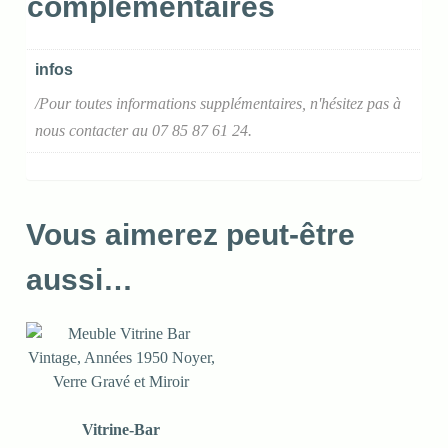
complémentaires
infos
/Pour toutes informations supplémentaires, n'hésitez pas à
nous contacter au 07 85 87 61 24.
Vous aimerez peut-être
aussi…
Vitrine-Bar