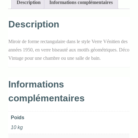
Description
Informations complémentaires
Description
Miroir de forme rectangulaire dans le style Verre Vénitien des
années 1950, en verre biseauté aux motifs géométriques. Déco
Vintage pour une chambre ou une salle de bain.
Informations
complémentaires
Poids
10 kg