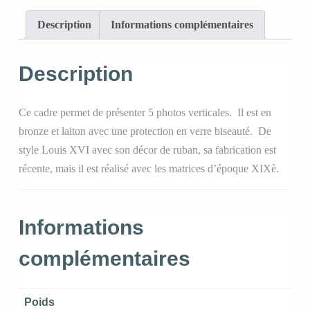
Description
Informations complémentaires
Description
Ce cadre permet de présenter 5 photos verticales. Il est en
bronze et laiton avec une protection en verre biseauté. De
style Louis XVI avec son décor de ruban, sa fabrication est
récente, mais il est réalisé avec les matrices d’époque XIXè.
Informations
complémentaires
Poids