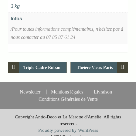
3 kg
Infos
/Pour toutes informations complémentaires, n'hésitez pas à
nous contacter au 07 85 87 61 24
Triple Cadre Ruban
Théière Vieux Paris
Newsletter
Mentions légales
Livraison
Conditions Générales de Vente
Copyright Antic-Deco et La Marotte d'Amélie. All rights
reserved.
Proudly powered by WordPress