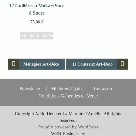
12 Cuillères à Moka+Pince
à Sucre
75,00
€
Ajouter au panier
Ménagère Art-Déco
11 Couteaux Art-Déco
Newsletter
Mentions légales
Livraison
Conditions Générales de Vente
Copyright Antic-Deco et La Marotte d'Amélie. All rights
reserved.
Proudly powered by WordPress
WEN Business by