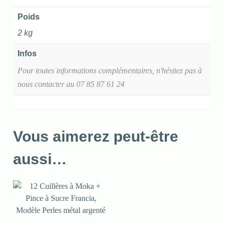
Poids
2 kg
Infos
Pour toutes informations complémentaires, n'hésitez pas à
nous contacter au 07 85 87 61 24
Vous aimerez peut-être
aussi…