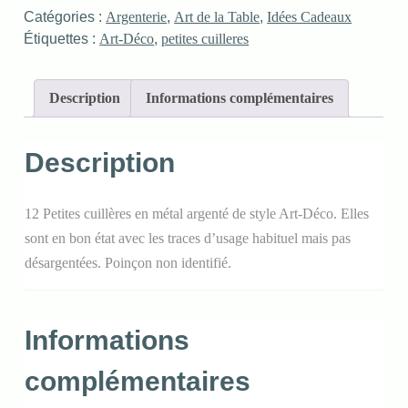
Catégories :
Argenterie
,
Art de la Table
,
Idées Cadeaux
Étiquettes :
Art-Déco
,
petites cuilleres
Description
Informations complémentaires
Description
12 Petites cuillères en métal argenté de style Art-Déco. Elles
sont en bon état avec les traces d’usage habituel mais pas
désargentées. Poinçon non identifié.
Informations
complémentaires