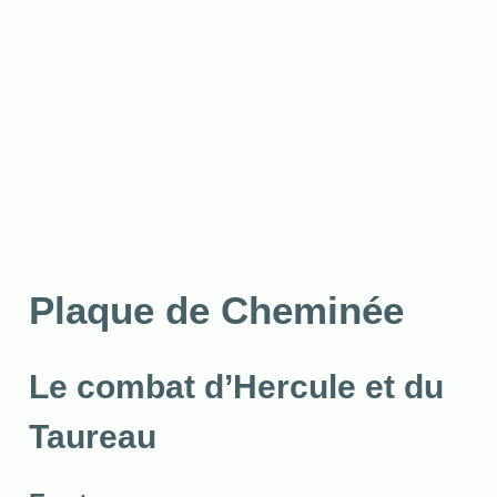
Plaque de Cheminée
Le combat d’Hercule et du
Taureau