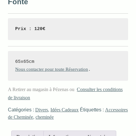
Fonte
Prix : 120€
Nous contacter pour toute Réservation
.
A Retirer au magasin à Pézenas ou
Consulter les conditions
de livraison
Catégories :
Divers
,
Idées Cadeaux
Étiquettes :
Accessoires
de Cheminée
,
cheminée