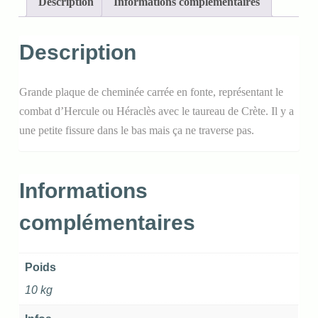
Description
Informations complémentaires
Description
Grande plaque de cheminée carrée en fonte, représentant le
combat d’Hercule ou Héraclès avec le taureau de Crète. Il y a
une petite fissure dans le bas mais ça ne traverse pas.
Informations
complémentaires
Poids
10 kg