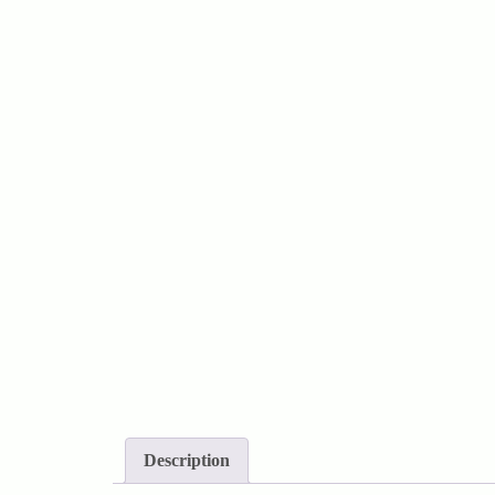
Description