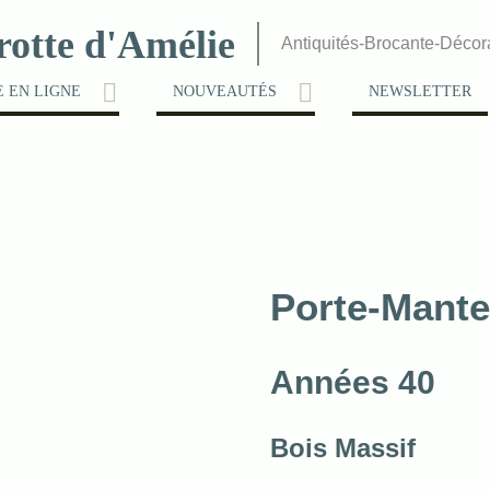
rotte d'Amélie
Antiquités-Brocante-Décor
 EN LIGNE
NOUVEAUTÉS
NEWSLETTER
Porte-Mante
Années 40
Bois Massif