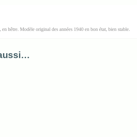
 en hêtre. Modèle original des années 1940 en bon état, bien stable.
 aussi…