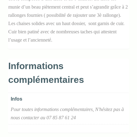
munie d’un beau piètement central et peut s’agrandir grâce à 2
rallonges fournies ( possibilité de rajouter une 3è rallonge).
Les chaises solides avec un haut dossier, sont garnis de cuir.
Cuir bien patiné avec de nombreuses taches qui attestent
l’usage et l’ancienneté.
Informations
complémentaires
Infos
Pour toutes informations complémentaires, N'hésitez pas à
nous contacter au 07 85 87 61 24