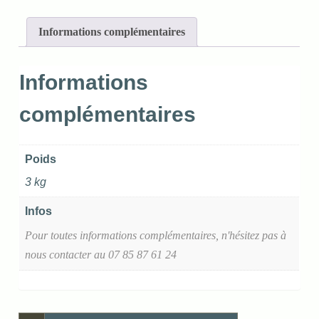
Informations complémentaires
Informations
complémentaires
Poids
3 kg
Infos
Pour toutes informations complémentaires, n'hésitez pas à
nous contacter au 07 85 87 61 24