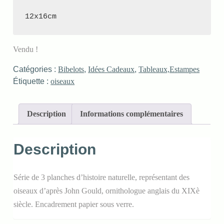
12x16cm
Vendu !
Catégories :
Bibelots
,
Idées Cadeaux
,
Tableaux,Estampes
Étiquette :
oiseaux
Description
Informations complémentaires
Description
Série de 3 planches d’histoire naturelle, représentant des
oiseaux d’après John Gould, ornithologue anglais du XIXè
siècle. Encadrement papier sous verre.