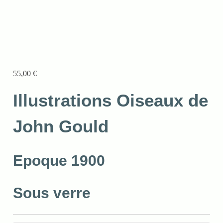
55,00
€
Illustrations Oiseaux de
John Gould
Epoque 1900
Sous verre