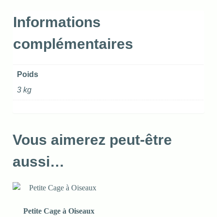
Informations
complémentaires
Poids
3 kg
Vous aimerez peut-être
aussi…
Petite Cage à Oiseaux