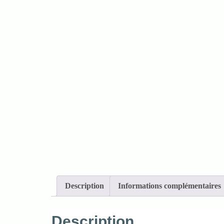
Description
Informations complémentaires
Description