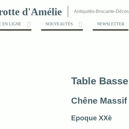
rotte d'Amélie
Antiquités-Brocante-Décor
 EN LIGNE
NOUVEAUTÉS
NEWSLETTER
Table Basse
Chêne Massif
Epoque XXè