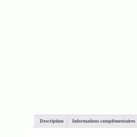
Description
Informations complémentaires