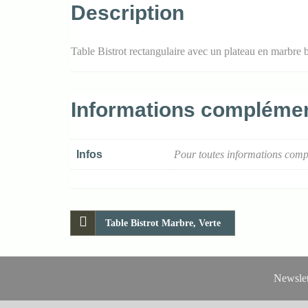
Description
Table Bistrot rectangulaire avec un plateau en marbre bl
Informations complémen
Infos
Pour toutes informations comp
Table Bistrot Marbre, Verte
Newslet