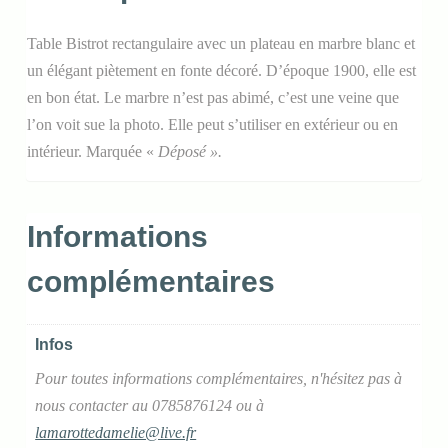
Table Bistrot rectangulaire avec un plateau en marbre blanc et
un élégant piètement en fonte décoré. D’époque 1900, elle est
en bon état. Le marbre n’est pas abimé, c’est une veine que
l’on voit sue la photo. Elle peut s’utiliser en extérieur ou en
intérieur. Marquée «
Déposé ».
Informations
complémentaires
Infos
Pour toutes informations complémentaires, n'hésitez pas à
nous contacter au 0785876124 ou à
lamarottedamelie@live.fr