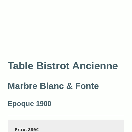
Table Bistrot Ancienne
Marbre Blanc & Fonte
Epoque 1900
Prix:380€