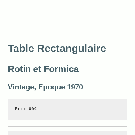
Table Rectangulaire
Rotin et Formica
Vintage, Epoque 1970
Prix:80€