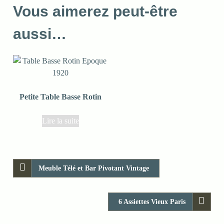
Vous aimerez peut-être
aussi…
Petite Table Basse Rotin
Lire la suite
Meuble Télé et Bar Pivotant Vintage
6 Assiettes Vieux Paris