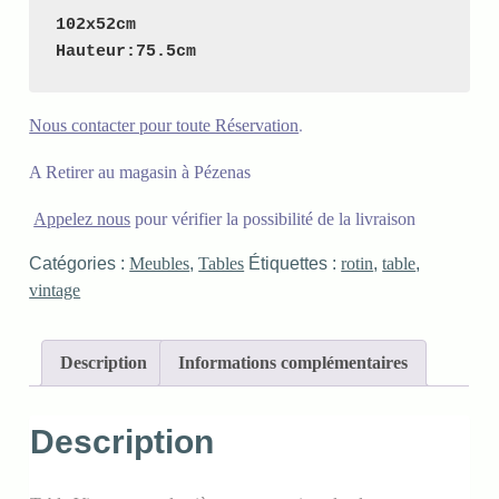
102x52cm

Hauteur:75.5cm
.
Nous contacter pour toute Réservation
A Retirer au magasin à Pézenas
Appelez nous
pour vérifier la possibilité de la livraison
Catégories :
Meubles
,
Tables
Étiquettes :
rotin
,
table
,
vintage
Description
Informations complémentaires
Description