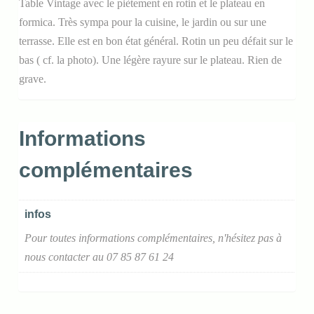
Table Vintage avec le piètement en rotin et le plateau en
formica. Très sympa pour la cuisine, le jardin ou sur une
terrasse. Elle est en bon état général. Rotin un peu défait sur le
bas ( cf. la photo). Une légère rayure sur le plateau. Rien de
grave.
Informations
complémentaires
infos
Pour toutes informations complémentaires, n'hésitez pas à
nous contacter au 07 85 87 61 24