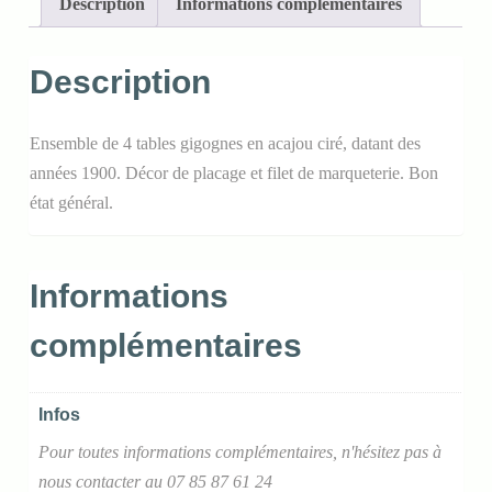
Description
Informations complémentaires
Description
Ensemble de 4 tables gigognes en acajou ciré, datant des
années 1900. Décor de placage et filet de marqueterie. Bon
état général.
Informations
complémentaires
Infos
Pour toutes informations complémentaires, n'hésitez pas à
nous contacter au 07 85 87 61 24