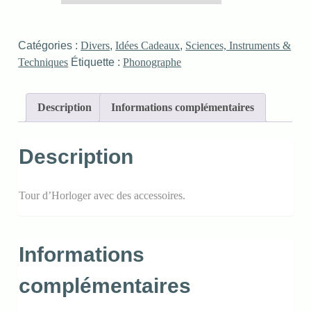
Catégories :
Divers
,
Idées Cadeaux
,
Sciences, Instruments &
Techniques
Étiquette :
Phonographe
Description
Informations complémentaires
Description
Tour d’Horloger avec des accessoires.
Informations
complémentaires