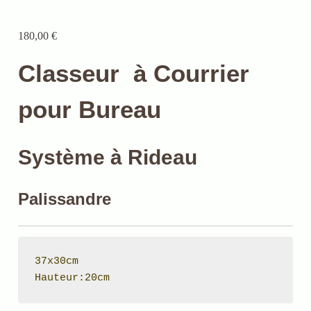
180,00
€
Classeur à Courrier
pour Bureau
Système à Rideau
Palissandre
37x30cm

Hauteur:20cm