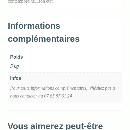
contemporaine. Bon état.
Informations
complémentaires
Poids
5 kg
Infos
Pour toute informations complémentaires, n'hésitez pas à
nous contacter au 07 85 87 61 24
Vous aimerez peut-être