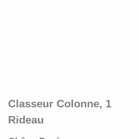
Classeur Colonne, 1
Rideau