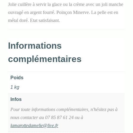
Jolie cuillère à servir la glace ou la crème avec un joli manche
ouvragé en argent fourré. Poinçon Minerve. La pelle est en
métal doré. Etat satisfaisant.
Informations
complémentaires
Poids
1 kg
Infos
Pour toute informations complémentaires, n'hésitez pas à
nous contacter au 07 85 87 61 24 ou à
lamarottedamelie@live.fr